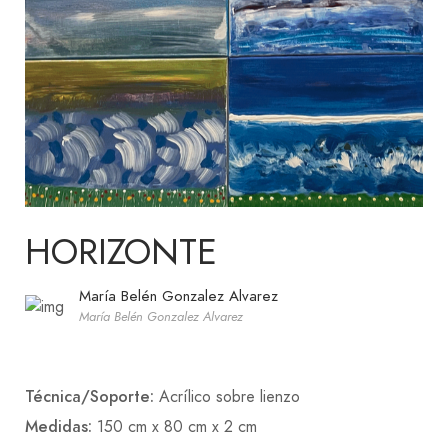
HORIZONTE
María Belén Gonzalez Alvarez
María Belén Gonzalez Alvarez
Técnica/Soporte:
Acrílico sobre lienzo
Medidas:
150 cm x 80 cm x 2 cm