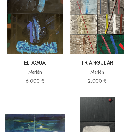
EL AGUA
TRIANGULAR
Marlén
Marlén
6.000 €
2.000 €