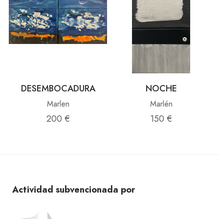
DESEMBOCADURA
NOCHE
Marlen
Marlén
200 €
150 €
Actividad subvencionada por