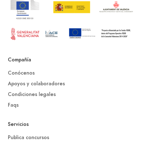
Compañía
Conócenos
Apoyos y colaboradores
Condiciones legales
Faqs
Servicios
Publica concursos