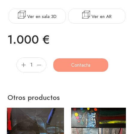
Ver en sala 3D
Ver en AR
1.000 €
Contacta
Otros productos