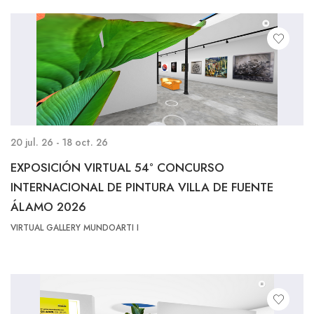
20 jul. 26 - 18 oct. 26
EXPOSICIÓN VIRTUAL 54° CONCURSO
INTERNACIONAL DE PINTURA VILLA DE FUENTE
ÁLAMO 2026
VIRTUAL GALLERY MUNDOARTI I