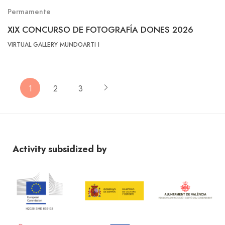
Permamente
XIX CONCURSO DE FOTOGRAFÍA DONES 2026
VIRTUAL GALLERY MUNDOARTI I
1
2
3
Activity subsidized by