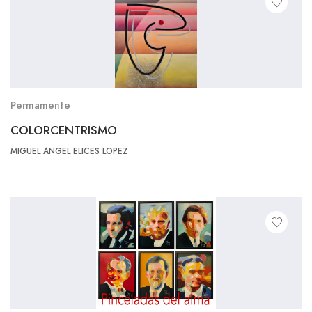
Permamente
COLORCENTRISMO
MIGUEL ANGEL ELICES LOPEZ