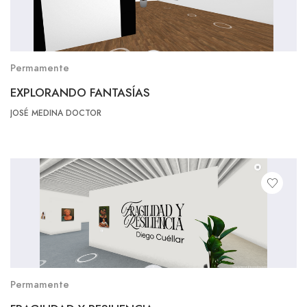
Permamente
EXPLORANDO FANTASÍAS
JOSÉ MEDINA DOCTOR
Permamente