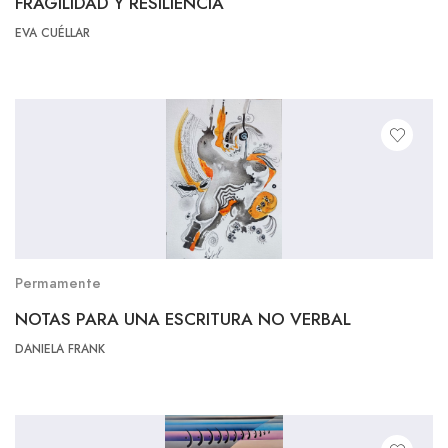
FRAGILIDAD Y RESILIENCIA
EVA CUÉLLAR
Permamente
NOTAS PARA UNA ESCRITURA NO VERBAL
DANIELA FRANK