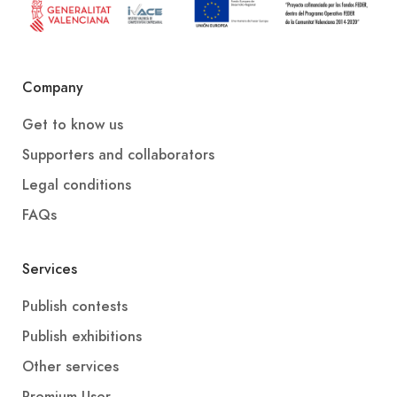
Company
Get to know us
Supporters and collaborators
Legal conditions
FAQs
Services
Publish contests
Publish exhibitions
Other services
Premium User