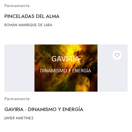
Permamente
PINCELADAS DEL ALMA
ROMÁN MANRIQUE DE LARA
Permamente
GAVIRIA - DINAMISMO Y ENERGÍA
JAVIER MARTINEZ