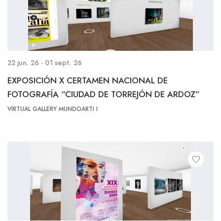
22 jun. 26 - 01 sept. 26
EXPOSICIÓN X CERTAMEN NACIONAL DE
FOTOGRAFÍA “CIUDAD DE TORREJÓN DE ARDOZ”
VIRTUAL GALLERY MUNDOARTI I