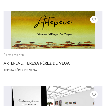
Permamente
ARTEPEVE. TERESA PÉREZ DE VEGA
TERESA PÉREZ DE VEGA