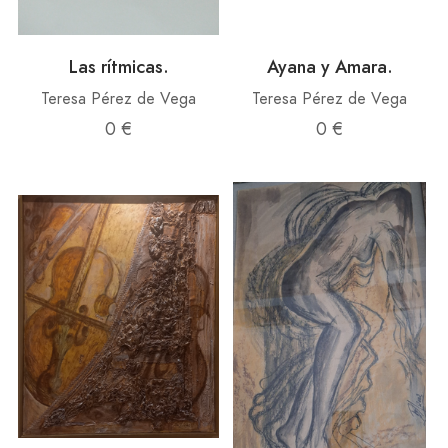
Las rítmicas.
Ayana y Amara.
Teresa Pérez de Vega
Teresa Pérez de Vega
0 €
0 €