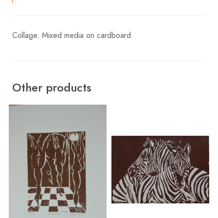
Collage. Mixed media on cardboard.
Other products